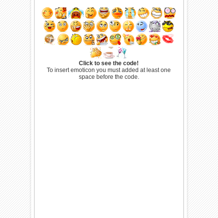
Click to see the code!
To insert emoticon you must added at least one
space before the code.