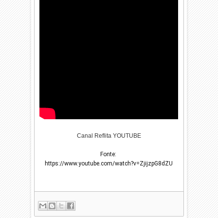
Canal Reflita YOUTUBE
Fonte: 
https://www.youtube.com/watch?v=ZjijzpG8dZU