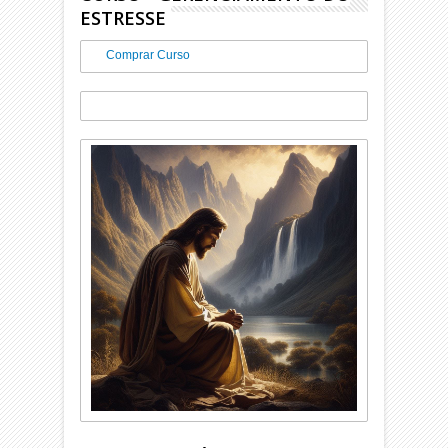
ESTRESSE
Comprar Curso