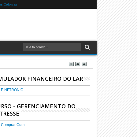
s Catolicas
MULADOR FINANCEIRO DO LAR
EINFTRONIC
RSO - GERENCIAMENTO DO
TRESSE
Comprar Curso