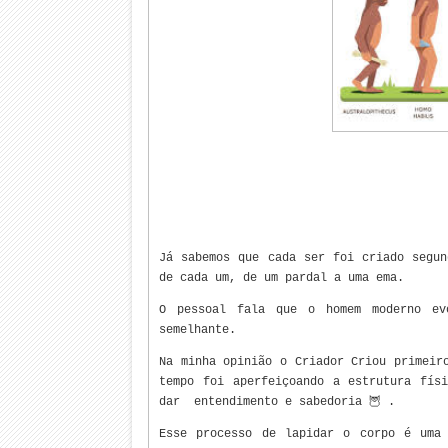
Já sabemos que cada ser foi criado segun
de cada um, de um pardal a uma ema.
O pessoal fala que o homem moderno ev
semelhante.
Na minha opinião o Criador Criou primeir
tempo foi aperfeiçoando a estrutura fís
dar entendimento e sabedoria 🦉 .
Esse processo de lapidar o corpo é uma