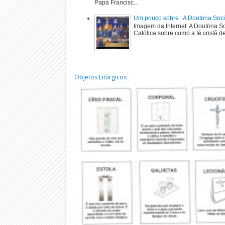
Papa Francisc...
Um pouco sobre : A Doutrina Soci
Imagem da Internet A Doutrina Soc
Católica sobre como a fé cristã de
Objetos Litúrgicos