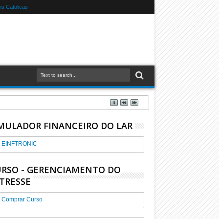
s Catolicas
MULADOR FINANCEIRO DO LAR
EINFTRONIC
RSO - GERENCIAMENTO DO
TRESSE
Comprar Curso