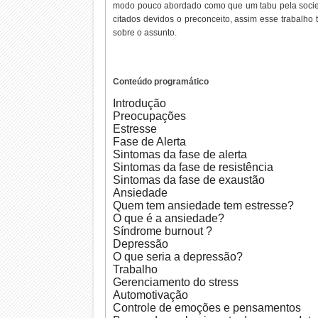
modo pouco abordado como que um tabu pela socie
citados devidos o preconceito, assim esse trabalh
sobre o assunto.
Conteúdo
programático
Introdução
Preocupações
Estresse
Fase de Alerta
Sintomas da fase de alerta
Sintomas da fase de resistência
Sintomas da fase de exaustão
Ansiedade
Quem tem ansiedade tem estresse?
O que é a ansiedade?
Síndrome burnout ?
Depressão
O que seria a depressão?
Trabalho
Gerenciamento do stress
Automotivação
Controle de emoções e pensamentos