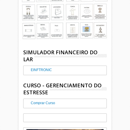
SIMULADOR FINANCEIRO DO
LAR
EINFTRONIC
CURSO - GERENCIAMENTO DO
ESTRESSE
Comprar Curso