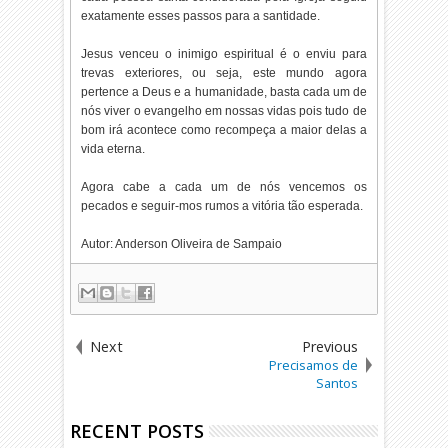
exatamente esses passos para a santidade.
Jesus venceu o inimigo espiritual é o enviu para
trevas exteriores, ou seja, este mundo agora
pertence a Deus e a humanidade, basta cada um de
nós viver o evangelho em nossas vidas pois tudo de
bom irá acontece como recompeça a maior delas a
vida eterna.
Agora cabe a cada um de nós vencemos os
pecados e seguir-mos rumos a vitória tão esperada.
Autor: Anderson Oliveira de Sampaio
Next
Previous
Precisamos de
Santos
RECENT POSTS