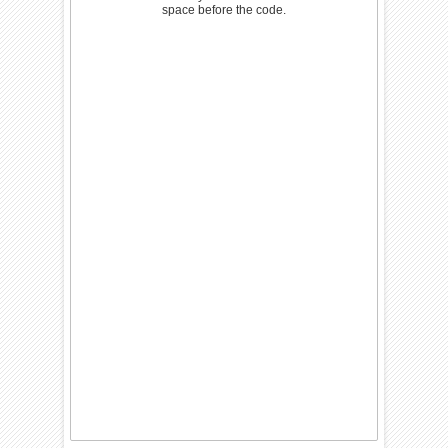
space before the code.