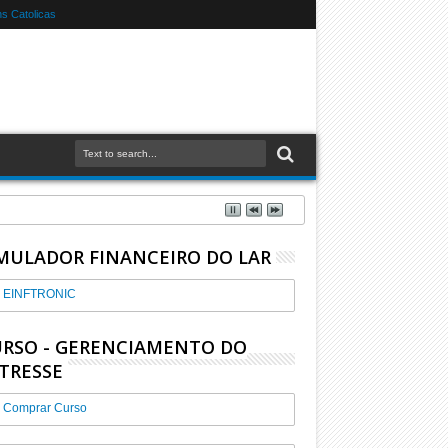
s Catolicas
MULADOR FINANCEIRO DO LAR
EINFTRONIC
RSO - GERENCIAMENTO DO
TRESSE
Comprar Curso