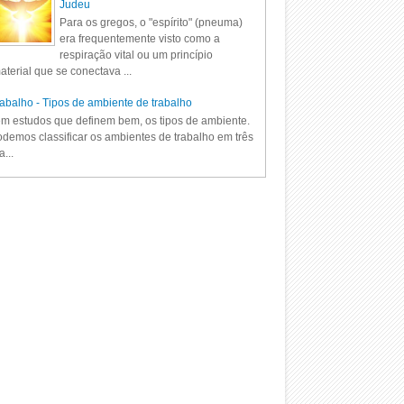
Judeu
Para os gregos, o "espírito" (pneuma)
era frequentemente visto como a
respiração vital ou um princípio
aterial que se conectava ...
abalho - Tipos de ambiente de trabalho
m estudos que definem bem, os tipos de ambiente.
demos classificar os ambientes de trabalho em três
a...