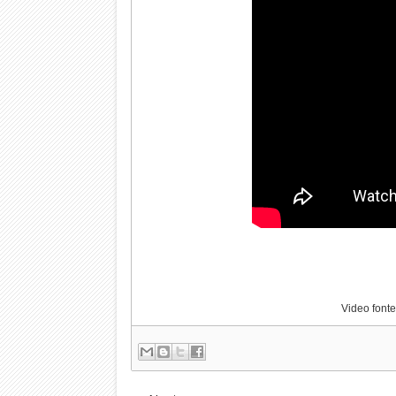
Video fonte