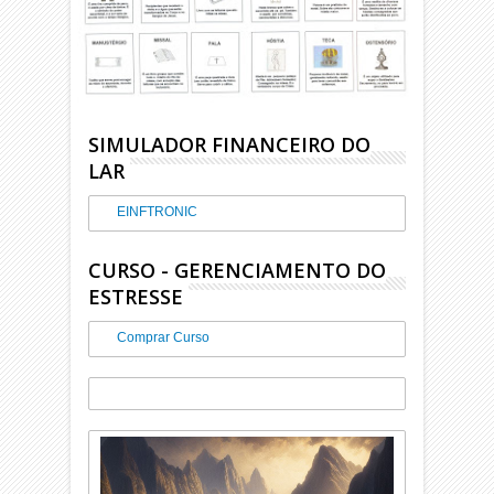
SIMULADOR FINANCEIRO DO
LAR
EINFTRONIC
CURSO - GERENCIAMENTO DO
ESTRESSE
Comprar Curso