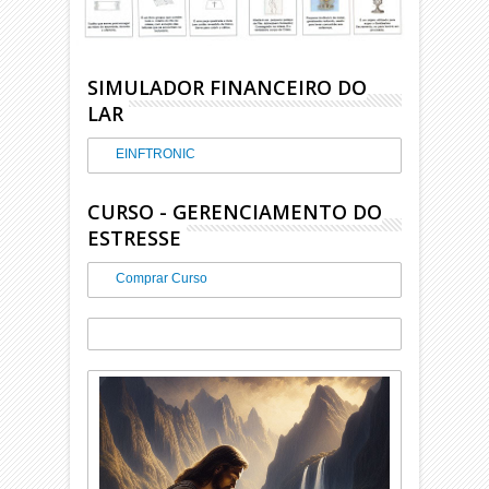
SIMULADOR FINANCEIRO DO
LAR
EINFTRONIC
CURSO - GERENCIAMENTO DO
ESTRESSE
Comprar Curso