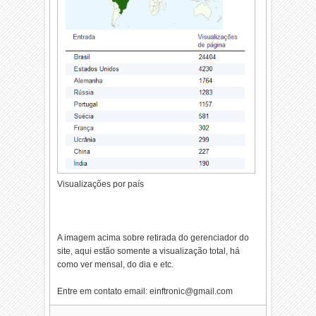
Visualizações por país
A imagem acima sobre retirada do gerenciador do
site, aqui estão somente a visualização total, há
como ver mensal, do dia e etc.
Entre em contato email: einftronic@gmail.com