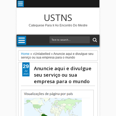
USTNS
Catequese Para Ir Ao Encontro Do Mestre
Home
» »Unlabelled »
Anuncie aqui e divulgue seu
serviço ou sua empresa para o mundo
29
Anuncie aqui e divulgue
Jul
seu serviço ou sua
2015
empresa para o mundo