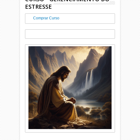
ESTRESSE
Comprar Curso