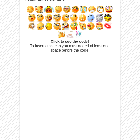
Click to see the code!
To insert emoticon you must added at least one
space before the code.