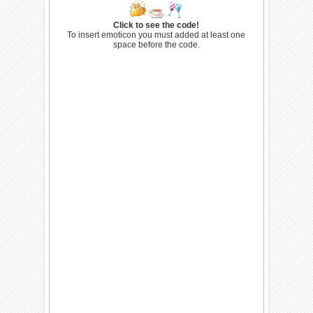
Click to see the code!
To insert emoticon you must added at least one
space before the code.