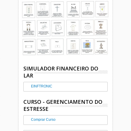
SIMULADOR FINANCEIRO DO
LAR
EINFTRONIC
CURSO - GERENCIAMENTO DO
ESTRESSE
Comprar Curso