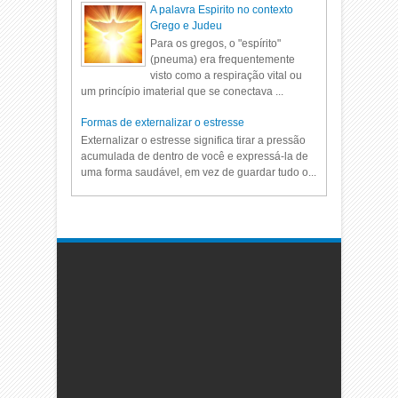
A palavra Espirito no contexto
Grego e Judeu
Para os gregos, o "espírito"
(pneuma) era frequentemente
visto como a respiração vital ou
um princípio imaterial que se conectava ...
Formas de externalizar o estresse
Externalizar o estresse significa tirar a pressão
acumulada de dentro de você e expressá-la de
uma forma saudável, em vez de guardar tudo o...