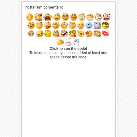
Postar um comentário
Click to see the code!
To insert emoticon you must added at least one
space before the code.