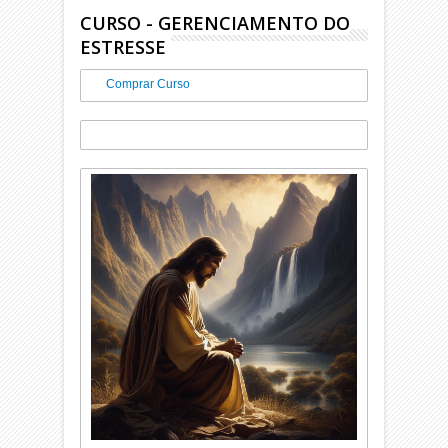
CURSO - GERENCIAMENTO DO
ESTRESSE
Comprar Curso