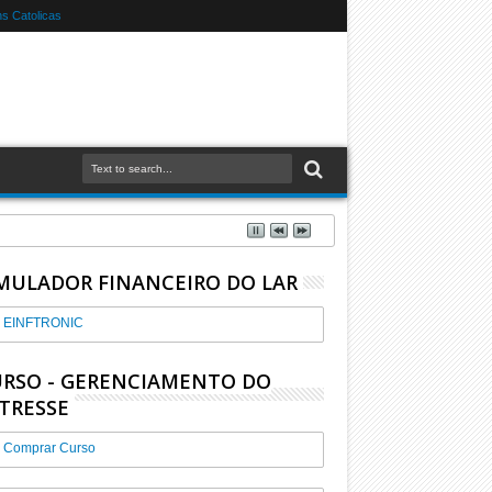
s Catolicas
MULADOR FINANCEIRO DO LAR
EINFTRONIC
RSO - GERENCIAMENTO DO
TRESSE
Comprar Curso