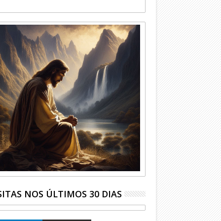
SITAS NOS ÚLTIMOS 30 DIAS