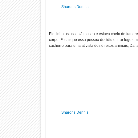
Sharons Dennis
Ele tinha os ossos à mostra e estava cheio de tumore
corpo. Foi aí que essa pessoa decidiu entrar logo em
cachorro para uma ativista dos direitos animais, Dal
Sharons Dennis