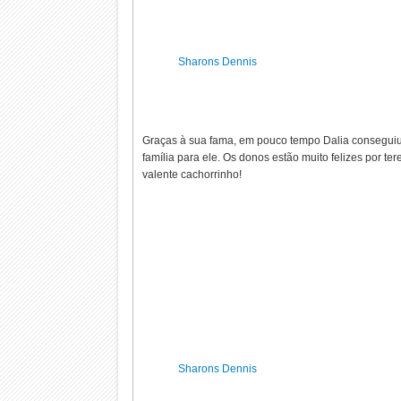
Sharons Dennis
Graças à sua fama, em pouco tempo Dalia consegui
família para ele. Os donos estão muito felizes por te
valente cachorrinho!
Sharons Dennis