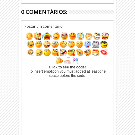
0 COMENTÁRIOS:
Postar um comentário
Click to see the code!
To insert emoticon you must added at least one
space before the code.