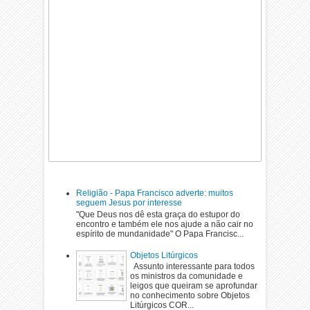
Religião - Papa Francisco adverte: muitos
seguem Jesus por interesse
"Que Deus nos dê esta graça do estupor do
encontro e também ele nos ajude a não cair no
espírito de mundanidade" O Papa Francisc...
Objetos Litúrgicos
Assunto interessante para todos
os ministros da comunidade e
leigos que queiram se aprofundar
no conhecimento sobre Objetos
Litúrgicos COR...