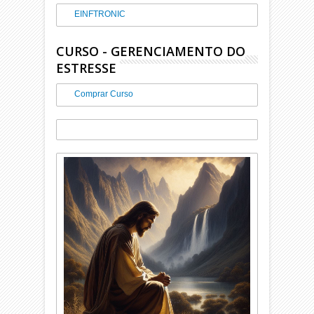
EINFTRONIC
CURSO - GERENCIAMENTO DO
ESTRESSE
Comprar Curso