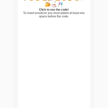
Click to see the code!
To insert emoticon you must added at least one
space before the code.