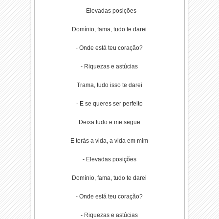
- Elevadas posições
Domínio, fama, tudo te darei
- Onde está teu coração?
- Riquezas e astúcias
Trama, tudo isso te darei
- E se queres ser perfeito
Deixa tudo e me segue
E terás a vida, a vida em mim
- Elevadas posições
Domínio, fama, tudo te darei
- Onde está teu coração?
- Riquezas e astúcias