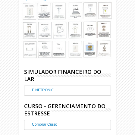
SIMULADOR FINANCEIRO DO
LAR
EINFTRONIC
CURSO - GERENCIAMENTO DO
ESTRESSE
Comprar Curso