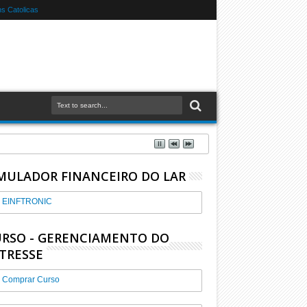
s Catolicas
MULADOR FINANCEIRO DO LAR
EINFTRONIC
RSO - GERENCIAMENTO DO
TRESSE
Comprar Curso