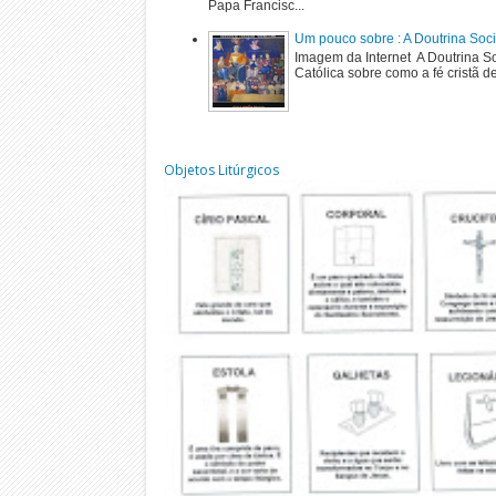
Papa Francisc...
Um pouco sobre : A Doutrina Soci
Imagem da Internet A Doutrina Soc
Católica sobre como a fé cristã de
Objetos Litúrgicos