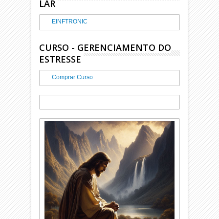
LAR
EINFTRONIC
CURSO - GERENCIAMENTO DO
ESTRESSE
Comprar Curso