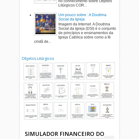
no conhecimento sobre Objetos
Litúrgicos COR...
Um pouco sobre : A Doutrina
Social da Igreja
Imagem da Internet A Doutrina
Social da Igreja (DSI) é o conjunto
de princípios e ensinamentos da
Igreja Católica sobre como a fé
cristã de...
Objetos Litúrgicos
SIMULADOR FINANCEIRO DO