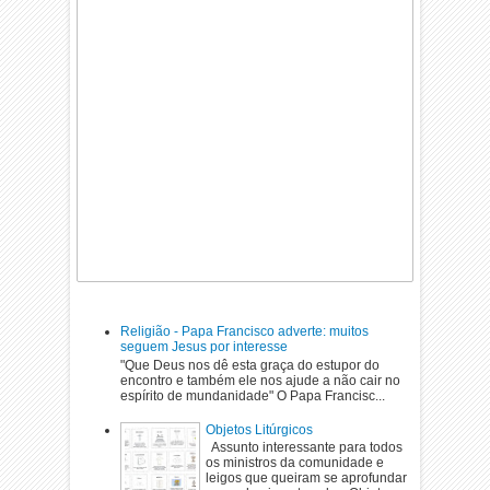
Religião - Papa Francisco adverte: muitos
seguem Jesus por interesse
"Que Deus nos dê esta graça do estupor do
encontro e também ele nos ajude a não cair no
espírito de mundanidade" O Papa Francisc...
Objetos Litúrgicos
Assunto interessante para todos
os ministros da comunidade e
leigos que queiram se aprofundar