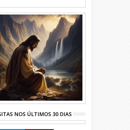
SITAS NOS ÚLTIMOS 30 DIAS