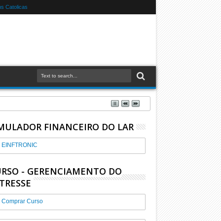
s Catolicas
MULADOR FINANCEIRO DO LAR
EINFTRONIC
RSO - GERENCIAMENTO DO
TRESSE
Comprar Curso