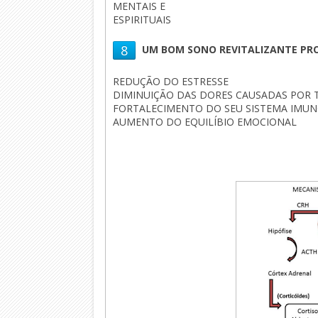
MENTAIS E
ESPIRITUAIS
8
UM BOM SONO REVITALIZANTE PR
REDUÇÃO DO ESTRESSE
DIMINUIÇÃO DAS DORES CAUSADAS POR 
FORTALECIMENTO DO SEU SISTEMA IMU
AUMENTO DO EQUILÍBIO EMOCIONAL