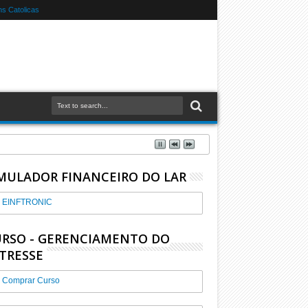
s Catolicas
MULADOR FINANCEIRO DO LAR
EINFTRONIC
RSO - GERENCIAMENTO DO
TRESSE
Comprar Curso