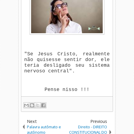
"Se Jesus Cristo, realmente
não quisesse sentir dor, ele
teria desligado seu sistema
nervoso central".
Pense nisso !!!
Next
Previous
Palavra autômato e
Direito - DIREITO
autônomo
CONSTITUCIONAL DO