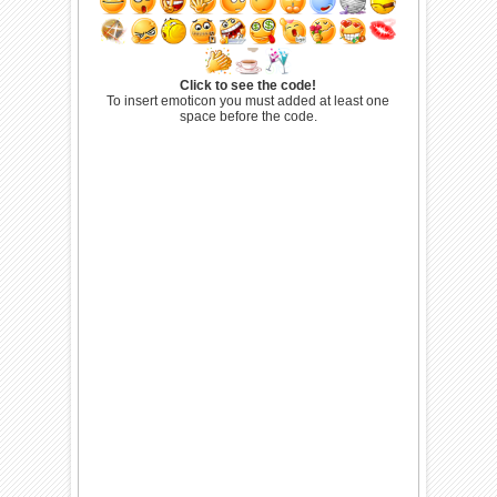
Click to see the code!
To insert emoticon you must added at least one
space before the code.