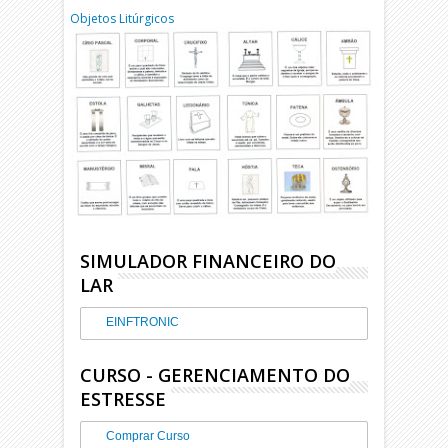
Objetos Litúrgicos
SIMULADOR FINANCEIRO DO
LAR
EINFTRONIC
CURSO - GERENCIAMENTO DO
ESTRESSE
Comprar Curso