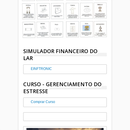
SIMULADOR FINANCEIRO DO
LAR
EINFTRONIC
CURSO - GERENCIAMENTO DO
ESTRESSE
Comprar Curso