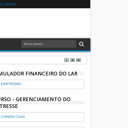
s Catolicas
MULADOR FINANCEIRO DO LAR
EINFTRONIC
RSO - GERENCIAMENTO DO
TRESSE
Comprar Curso