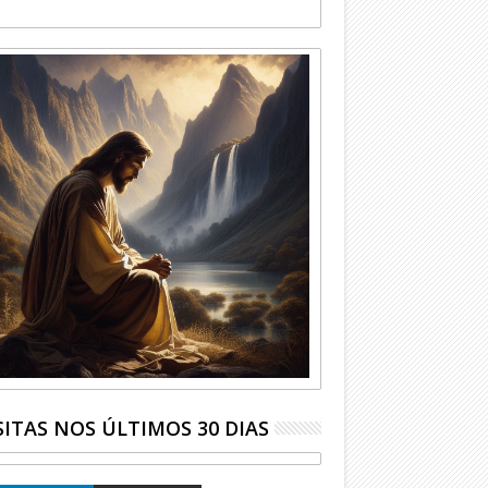
SITAS NOS ÚLTIMOS 30 DIAS