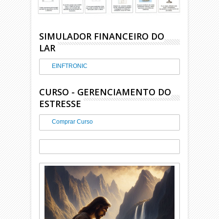
SIMULADOR FINANCEIRO DO
LAR
EINFTRONIC
CURSO - GERENCIAMENTO DO
ESTRESSE
Comprar Curso