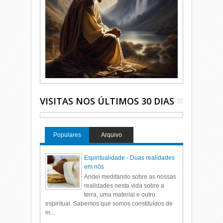
VISITAS NOS ÚLTIMOS 30 DIAS
Populares
Arquivo
Espiritualidade - Duas realidades
em nós
Andei meditando sobre as nossas
realidades nesta vida sobre a
terra, uma material e outro
espiritual. Sabemos que somos constituídos de
m...