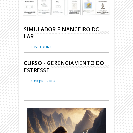
SIMULADOR FINANCEIRO DO
LAR
EINFTRONIC
CURSO - GERENCIAMENTO DO
ESTRESSE
Comprar Curso