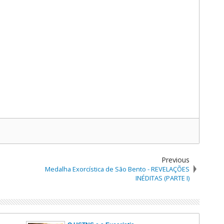
Previous
Medalha Exorcística de São Bento - REVELAÇÕES
INÉDITAS (PARTE I)