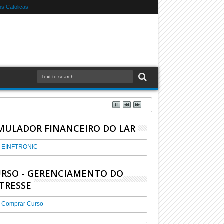
s Catolicas
MULADOR FINANCEIRO DO LAR
EINFTRONIC
RSO - GERENCIAMENTO DO
TRESSE
Comprar Curso