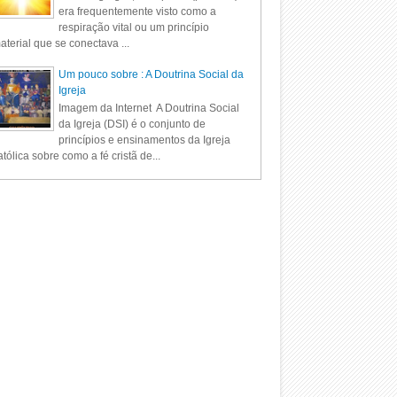
era frequentemente visto como a
respiração vital ou um princípio
aterial que se conectava ...
Um pouco sobre : A Doutrina Social da
Igreja
Imagem da Internet A Doutrina Social
da Igreja (DSI) é o conjunto de
princípios e ensinamentos da Igreja
tólica sobre como a fé cristã de...