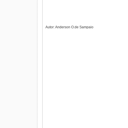
Autor: Anderson O.de Sampaio