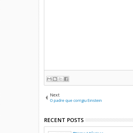
Next
O padre que corrigiu Einstein
RECENT POSTS