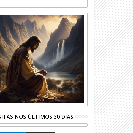
SITAS NOS ÚLTIMOS 30 DIAS