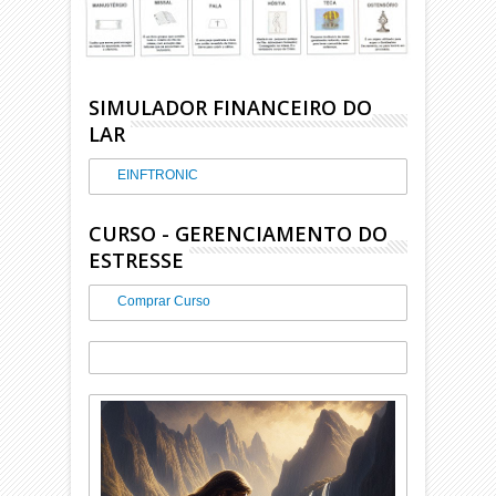
SIMULADOR FINANCEIRO DO
LAR
EINFTRONIC
CURSO - GERENCIAMENTO DO
ESTRESSE
Comprar Curso