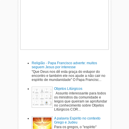
Religião - Papa Francisco adverte: muitos
seguem Jesus por interesse
"Que Deus nos dê esta graça do estupor do
encontro e também ele nos ajude a não cair no
espírito de mundanidade" O Papa Francisc...
Objetos Litúrgicos
Assunto interessante para todos
os ministros da comunidade e
leigos que queiram se aprofundar
no conhecimento sobre Objetos
Litúrgicos COR...
A palavra Espirito no contexto
Grego e Judeu
Para os gregos, o "espírito"