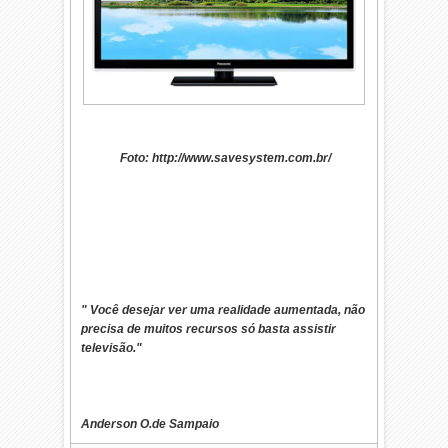
Foto: http://www.savesystem.com.br/
" Você desejar ver uma realidade aumentada, não
precisa de muitos recursos só basta assistir
televisão."
Anderson O.de Sampaio