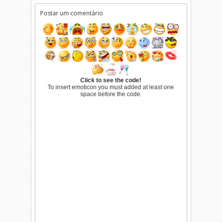
Postar um comentário
Click to see the code!
To insert emoticon you must added at least one
space before the code.