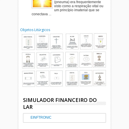
(pneuma) era frequentemente
visto como a respiração vital ou
um princípio imaterial que se
conectava ...
Objetos Litúrgicos
SIMULADOR FINANCEIRO DO
LAR
EINFTRONIC