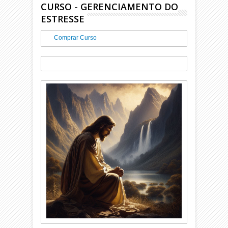
CURSO - GERENCIAMENTO DO
ESTRESSE
Comprar Curso