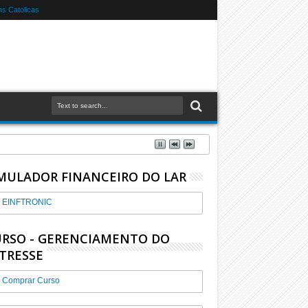
s Catolicas
MULADOR FINANCEIRO DO LAR
EINFTRONIC
RSO - GERENCIAMENTO DO
TRESSE
Comprar Curso