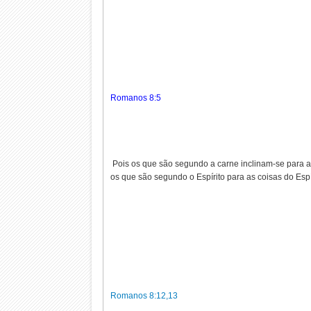
Romanos 8:5
Pois os que são segundo a carne inclinam-se para a
os que são segundo o Espírito para as coisas do Esp
Romanos 8:12,13