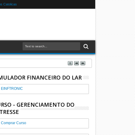
s Catolicas
MULADOR FINANCEIRO DO LAR
EINFTRONIC
RSO - GERENCIAMENTO DO
TRESSE
Comprar Curso