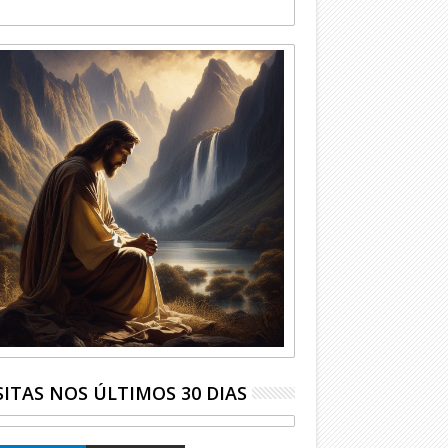
SITAS NOS ÚLTIMOS 30 DIAS