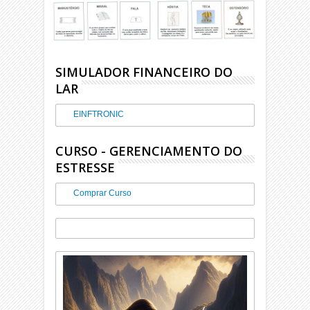
SIMULADOR FINANCEIRO DO
LAR
EINFTRONIC
CURSO - GERENCIAMENTO DO
ESTRESSE
Comprar Curso