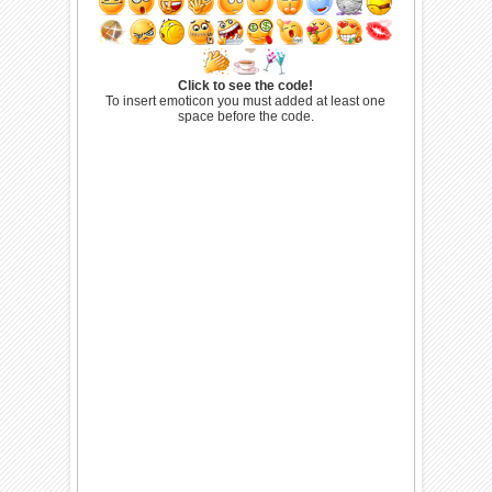
Click to see the code!
To insert emoticon you must added at least one
space before the code.