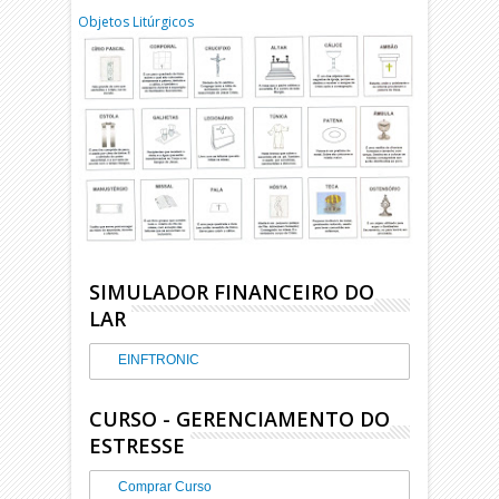
Objetos Litúrgicos
SIMULADOR FINANCEIRO DO
LAR
EINFTRONIC
CURSO - GERENCIAMENTO DO
ESTRESSE
Comprar Curso