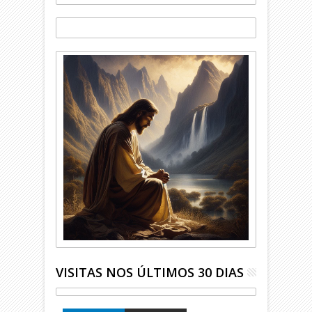
VISITAS NOS ÚLTIMOS 30 DIAS