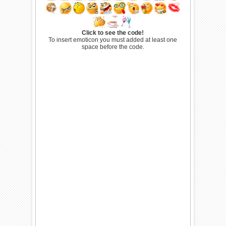
Click to see the code!
To insert emoticon you must added at least one
space before the code.