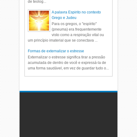
de teolog...
A palavra Espirito no contexto
Grego e Judeu
Para os gregos, o "espírito"
(pneuma) era frequentemente
visto como a respiração vital ou
um princípio imaterial que se conectava ...
Formas de externalizar o estresse
Externalizar o estresse significa tirar a pressão
acumulada de dentro de você e expressá-la de
uma forma saudável, em vez de guardar tudo o...