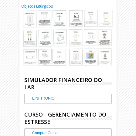
Objetos Litúrgicos
SIMULADOR FINANCEIRO DO
LAR
EINFTRONIC
CURSO - GERENCIAMENTO DO
ESTRESSE
Comprar Curso