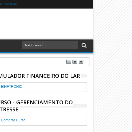
s Catolicas
MULADOR FINANCEIRO DO LAR
EINFTRONIC
RSO - GERENCIAMENTO DO
TRESSE
Comprar Curso