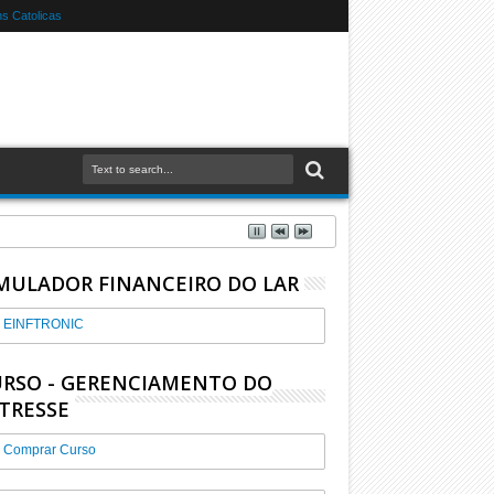
s Catolicas
MULADOR FINANCEIRO DO LAR
EINFTRONIC
RSO - GERENCIAMENTO DO
TRESSE
Comprar Curso