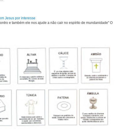
em Jesus por interesse
ontro e também ele nos ajude a não cair no espírito de mundanidade" O