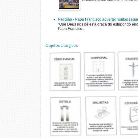
Religião - Papa Francisco adverte: muitos segu
"Que Deus nos dê esta graça do estupor do enc
Papa Francisc...
Objetos Litúrgicos