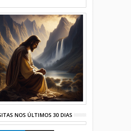
SITAS NOS ÚLTIMOS 30 DIAS