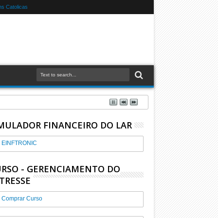
s Catolicas
MULADOR FINANCEIRO DO LAR
EINFTRONIC
RSO - GERENCIAMENTO DO
TRESSE
Comprar Curso