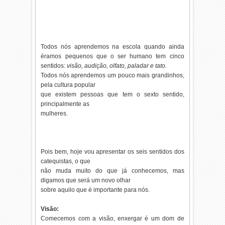
Todos nós aprendemos na escola quando ainda
éramos pequenos que o ser humano tem cinco
sentidos:
visão, audição, olfato, paladar e tato.
Todos nós aprendemos um pouco mais grandinhos,
pela cultura popular
que existem pessoas que tem o sexto sentido,
principalmente as
mulheres.
Pois bem, hoje vou apresentar os seis sentidos dos
catequistas, o que
não muda muito do que já conhecemos, mas
digamos que será um novo olhar
sobre aquilo que é importante para nós.
Visão:
Comecemos com a visão, enxergar é um dom de