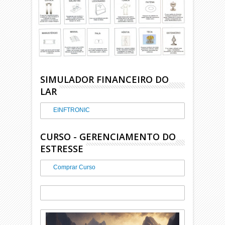
SIMULADOR FINANCEIRO DO
LAR
EINFTRONIC
CURSO - GERENCIAMENTO DO
ESTRESSE
Comprar Curso