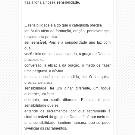
traz à tona a nossa
sensibilidade.
E sensibilidade é algo que o catequista precisa
ter. Muito além de formação, oração, perseverança,
o catequista precisa
ser
sensível.
Pois é a sensibilidade que faz com
que
você sinta no seu catequizando, a graça de Deus, o
processo da
conversão, a eficácia da oração, o medo de fazer
uma pergunta, a dúvida
de uma questão mal entendida, etc. O catequista
precisa, pela sua
sensibilidade, ter um olhar diferente, um toque
diferente, um falar
diferente, um sentir diferente. E mais, é pela
sensibilidade que se
entende os sacramentos, por que sacramento é
sinal
sensível
da graça de Deus e é só por meio de
uma sensibilidade, também humana, que se pode
vivenciar os sacramentos.