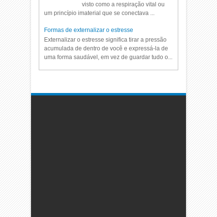
visto como a respiração vital ou
um princípio imaterial que se conectava ...
Formas de externalizar o estresse
Externalizar o estresse significa tirar a pressão
acumulada de dentro de você e expressá-la de
uma forma saudável, em vez de guardar tudo o...