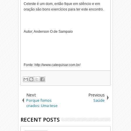
Celeste é um dom, então fique em silêncio e em
oração são bons exercícios para ter este encontro.
Autor; Anderson O.de Sampaio
Fonte: http://www.catequisar.com.br/
Next
Previous
Porque fomos
Saúde
criados: Uma tese
RECENT POSTS