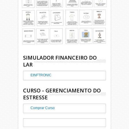
SIMULADOR FINANCEIRO DO
LAR
EINFTRONIC
CURSO - GERENCIAMENTO DO
ESTRESSE
Comprar Curso