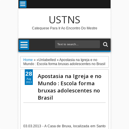
USTNS
Catequese Para Ir Ao Encontro Do Mestre
Home
» »Unlabelled »
Apostasia na Igreja e no
Mundo : Escola forma bruxas adolescentes no Brasil
28
Apostasia na Igreja e no
Aug
Mundo : Escola forma
2013
bruxas adolescentes no
Brasil
03.03.2013 - A Casa de Bruxa, localizada em Santo