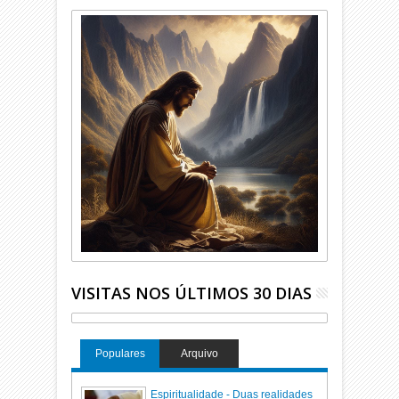
VISITAS NOS ÚLTIMOS 30 DIAS
Populares
Arquivo
Espiritualidade - Duas realidades