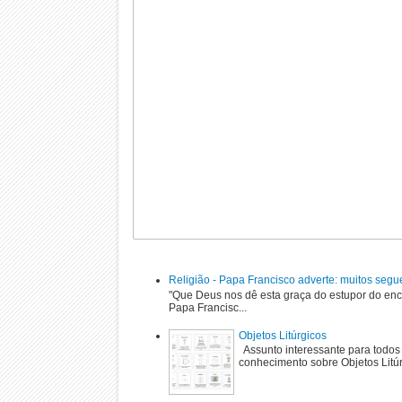
Religião - Papa Francisco adverte: muitos segu
"Que Deus nos dê esta graça do estupor do enc
Papa Francisc...
Objetos Litúrgicos
Assunto interessante para todos
conhecimento sobre Objetos Litú