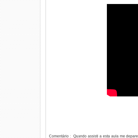
Comentário : Quando assisti a esta aula me depar