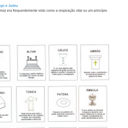
rego e Judeu
uma) era frequentemente visto como a respiração vital ou um princípio