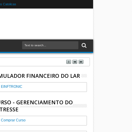
 Catolicas
MULADOR FINANCEIRO DO LAR
EINFTRONIC
RSO - GERENCIAMENTO DO
TRESSE
Comprar Curso