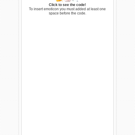
Click to see the code!
To insert emoticon you must added at least one
space before the code.