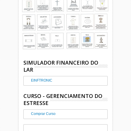
SIMULADOR FINANCEIRO DO
LAR
EINFTRONIC
CURSO - GERENCIAMENTO DO
ESTRESSE
Comprar Curso