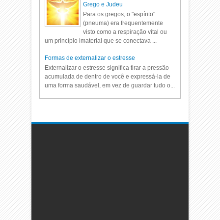
Grego e Judeu
Para os gregos, o "espírito"
(pneuma) era frequentemente
visto como a respiração vital ou
um princípio imaterial que se conectava ...
Formas de externalizar o estresse
Externalizar o estresse significa tirar a pressão
acumulada de dentro de você e expressá-la de
uma forma saudável, em vez de guardar tudo o...