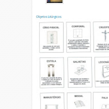
Objetos Litúrgicos