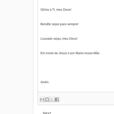
Glória a Ti, meu Deus!
Bendito sejas para sempre!
Louvado sejas, meu Deus!
Em nome de Jesus e por Maria nossa Mãe.
Amén.
Next