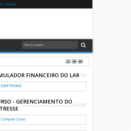
 Catolicas
MULADOR FINANCEIRO DO LAR
EINFTRONIC
RSO - GERENCIAMENTO DO
TRESSE
Comprar Curso