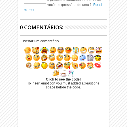
você e expressá-la de uma f...
Read
more »
0 COMENTÁRIOS:
Postar um comentário
Click to see the code!
To insert emoticon you must added at least one
space before the code.