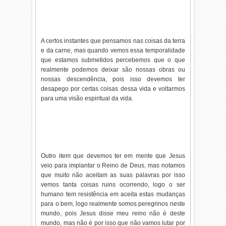
A certos instantes que pensamos nas coisas da terra
e da carne, mas quando vemos essa temporalidade
que estamos submetidos percebemos que o que
realmente podemos deixar são nossas obras ou
nossas descendência, pois isso devemos ter
desapego por certas coisas dessa vida e voltarmos
para uma visão espiritual da vida.
Outro item que devemos ter em mente que Jesus
veio para implantar o Reino de Deus, mas notamos
que muito não aceitam as suas palavras por isso
vemos tanta coisas ruins ocorrendo, logo o ser
humano tem resistência em aceita estas mudanças
para o bem, logo realmente somos peregrinos neste
mundo, pois Jesus disse meu reino não é deste
mundo, mas não é por isso que não vamos lutar por