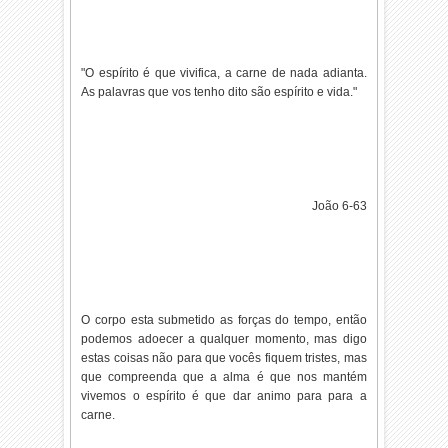
"O espírito é que vivifica, a carne de nada adianta.
As palavras que vos tenho dito são espírito e vida."
João 6-63
O corpo esta submetido as forças do tempo, então
podemos adoecer a qualquer momento, mas digo
estas coisas não para que vocês fiquem tristes, mas
que compreenda que a alma é que nos mantém
vivemos o espírito é que dar animo para para a
carne.