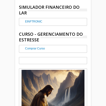
SIMULADOR FINANCEIRO DO
LAR
EINFTRONIC
CURSO - GERENCIAMENTO DO
ESTRESSE
Comprar Curso