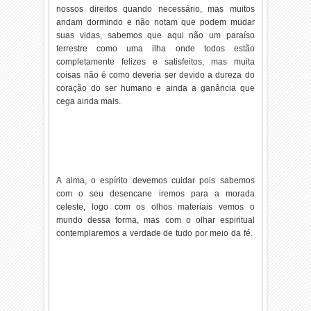
nossos direitos quando necessário, mas muitos
andam dormindo e não notam que podem mudar
suas vidas, sabemos que aqui não um paraíso
terrestre como uma ilha onde todos estão
completamente felizes e satisfeitos, mas muita
coisas não é como deveria ser devido a dureza do
coração do ser humano e ainda a ganância que
cega ainda mais.
A alma, o espírito devemos cuidar pois sabemos
com o seu desencane iremos para a morada
celeste, logo com os olhos materiais vemos o
mundo dessa forma, mas com o olhar espiritual
contemplaremos a verdade de tudo por meio da fé.