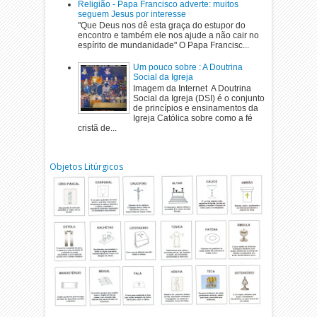
Religião - Papa Francisco adverte: muitos
seguem Jesus por interesse
"Que Deus nos dê esta graça do estupor do
encontro e também ele nos ajude a não cair no
espírito de mundanidade" O Papa Francisc...
Um pouco sobre : A Doutrina
Social da Igreja
Imagem da Internet A Doutrina
Social da Igreja (DSI) é o conjunto
de princípios e ensinamentos da
Igreja Católica sobre como a fé
cristã de...
Objetos Litúrgicos