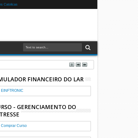
s Catolicas
MULADOR FINANCEIRO DO LAR
EINFTRONIC
RSO - GERENCIAMENTO DO
TRESSE
Comprar Curso