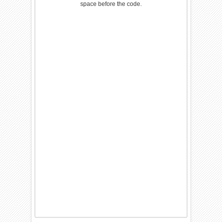
space before the code.