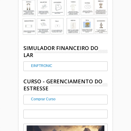
SIMULADOR FINANCEIRO DO
LAR
EINFTRONIC
CURSO - GERENCIAMENTO DO
ESTRESSE
Comprar Curso