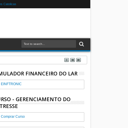
s Catolicas
MULADOR FINANCEIRO DO LAR
EINFTRONIC
RSO - GERENCIAMENTO DO
TRESSE
Comprar Curso