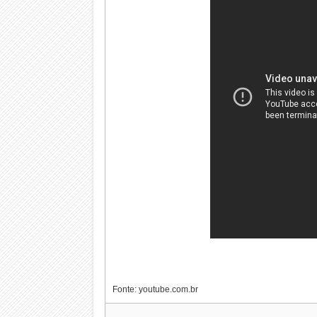
Fonte: youtube.com.br