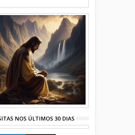
SITAS NOS ÚLTIMOS 30 DIAS