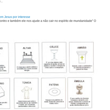
...
em Jesus por interesse
ontro e também ele nos ajude a não cair no espírito de mundanidade" O