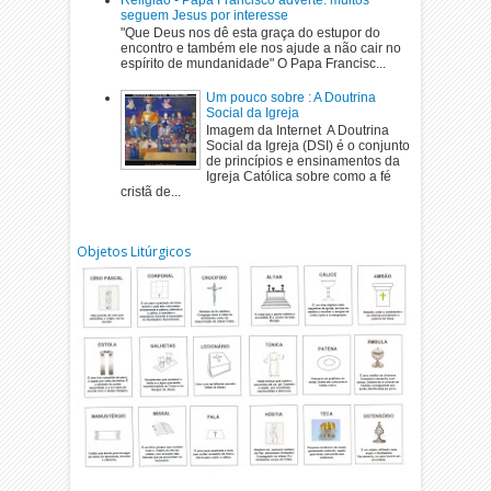
seguem Jesus por interesse
"Que Deus nos dê esta graça do estupor do
encontro e também ele nos ajude a não cair no
espírito de mundanidade" O Papa Francisc...
Um pouco sobre : A Doutrina
Social da Igreja
Imagem da Internet A Doutrina
Social da Igreja (DSI) é o conjunto
de princípios e ensinamentos da
Igreja Católica sobre como a fé
cristã de...
Objetos Litúrgicos