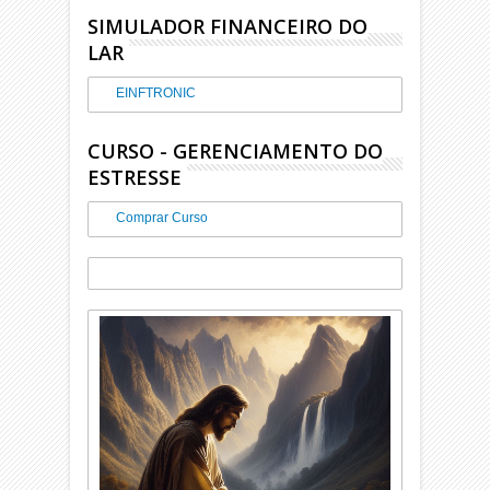
SIMULADOR FINANCEIRO DO
LAR
EINFTRONIC
CURSO - GERENCIAMENTO DO
ESTRESSE
Comprar Curso