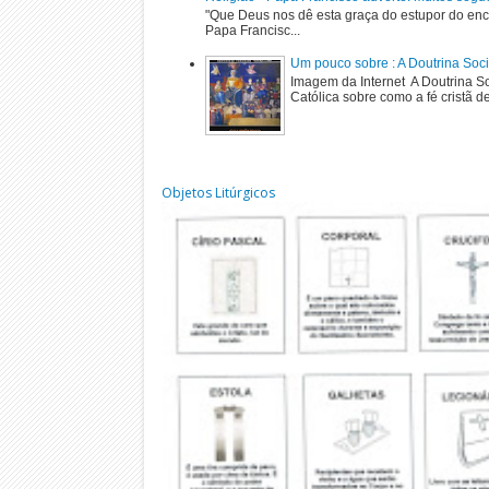
"Que Deus nos dê esta graça do estupor do enc
Papa Francisc...
Um pouco sobre : A Doutrina Soci
Imagem da Internet A Doutrina Soc
Católica sobre como a fé cristã de
Objetos Litúrgicos