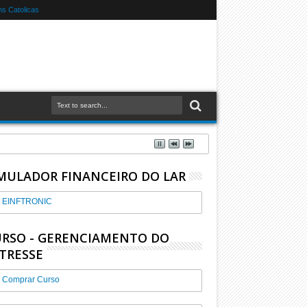
s Catolicas
MULADOR FINANCEIRO DO LAR
EINFTRONIC
RSO - GERENCIAMENTO DO
TRESSE
Comprar Curso