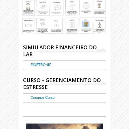
SIMULADOR FINANCEIRO DO
LAR
EINFTRONIC
CURSO - GERENCIAMENTO DO
ESTRESSE
Comprar Curso