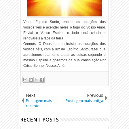
Vinde Espírito Santo, enchei os corações dos
vossos fiéis e acendei neles o fogo do Vosso Amor.
Enviai o Vosso Espírito e tudo será criado e
renovareis a face da terra.
Oremos: Ó Deus que instruíste os corações dos
vossos fiéis, com a luz do Espírito Santo, fazei que
apreciemos retamente todas as coisas segundo o
mesmo Espírito e gozemos da sua consolação.Por
Cristo Senhor Nosso. Amém
Next
Previous
Postagem mais
Postagem mais antiga
recente
RECENT POSTS