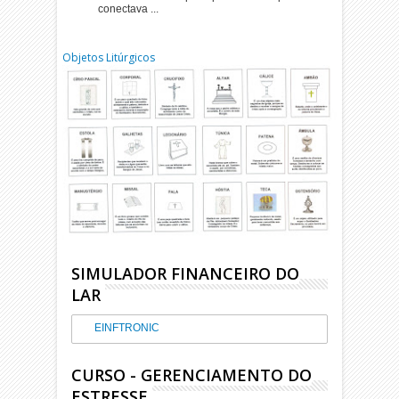
conectava ...
Objetos Litúrgicos
SIMULADOR FINANCEIRO DO
LAR
EINFTRONIC
CURSO - GERENCIAMENTO DO
ESTRESSE