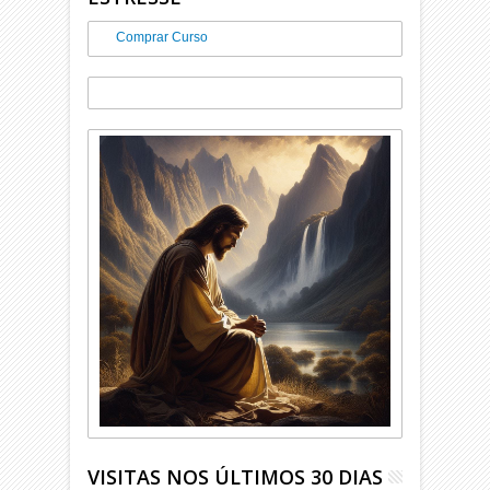
Comprar Curso
VISITAS NOS ÚLTIMOS 30 DIAS