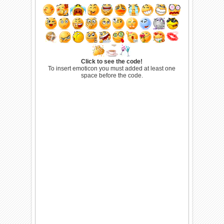
Click to see the code!
To insert emoticon you must added at least one
space before the code.