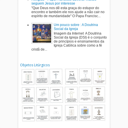
seguem Jesus por interesse
"Que Deus nos dê esta graça do estupor do
encontro e também ele nos ajude a não cair no
espírito de mundanidade" O Papa Francisc...
Um pouco sobre : A Doutrina
Social da Igreja
Imagem da Internet A Doutrina
Social da Igreja (DSI) é o conjunto
de princípios e ensinamentos da
Igreja Católica sobre como a fé
cristã de...
Objetos Litúrgicos