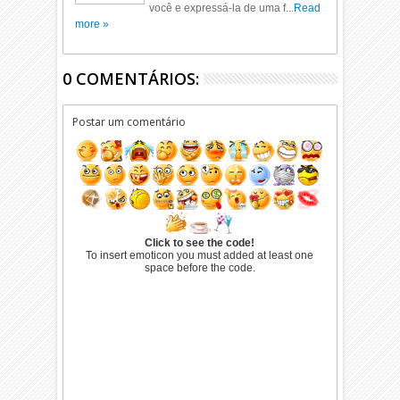
você e expressá-la de uma f...
Read
more »
0 COMENTÁRIOS:
Postar um comentário
Click to see the code!
To insert emoticon you must added at least one
space before the code.