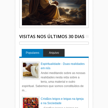
VISITAS NOS ÚLTIMOS 30 DIAS
Populares
Arquivo
Espiritualidade - Duas realidades
em nós
Andei meditando sobre as nossas
realidades nesta vida sobre a
terra, uma material e outro
espiritual. Sabemos que somos constituídos de
m...
Cristãos leigos e leigas na Igreja
e na Sociedade