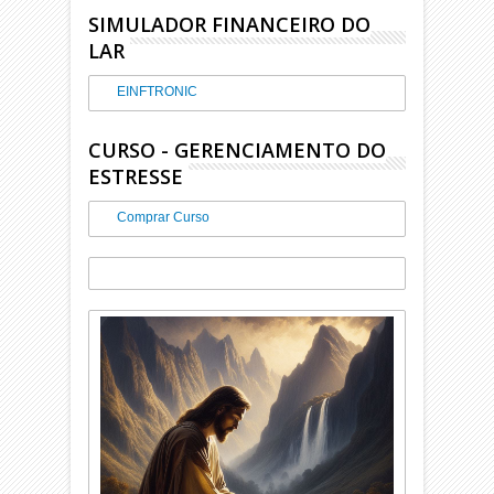
SIMULADOR FINANCEIRO DO
LAR
EINFTRONIC
CURSO - GERENCIAMENTO DO
ESTRESSE
Comprar Curso