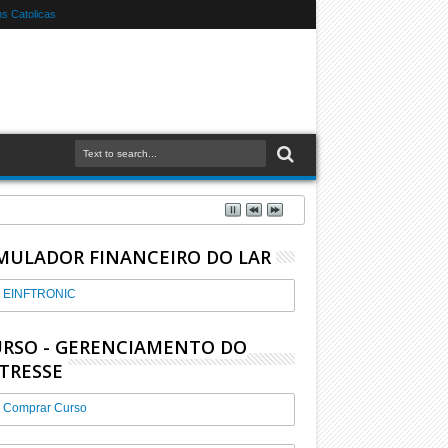
s Catolicas
MULADOR FINANCEIRO DO LAR
EINFTRONIC
RSO - GERENCIAMENTO DO
TRESSE
Comprar Curso