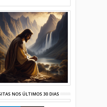
SITAS NOS ÚLTIMOS 30 DIAS