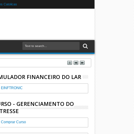
s Catolicas
MULADOR FINANCEIRO DO LAR
EINFTRONIC
RSO - GERENCIAMENTO DO
TRESSE
Comprar Curso