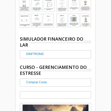
SIMULADOR FINANCEIRO DO
LAR
EINFTRONIC
CURSO - GERENCIAMENTO DO
ESTRESSE
Comprar Curso